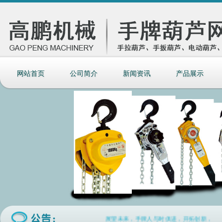
网站首页
公司简介
新闻资讯
产品展示
展望未来，手牌人与时俱进，开拓创新，与您