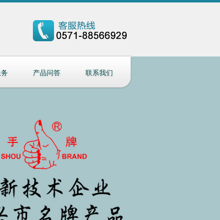
服务
产品问答
联系我们