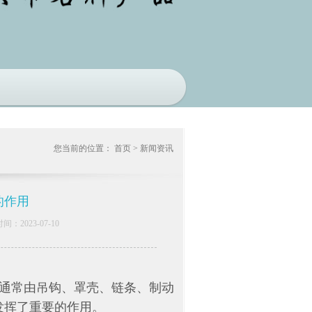
您当前的位置：
首页
>
新闻资讯
的作用
023-07-10
通常由吊钩、罩壳、链条、制动
发挥了重要的作用。