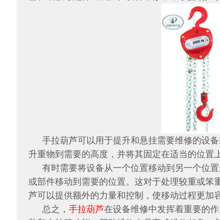
手拉葫芦可以用于提升和悬挂需要维修的设备
升重物到需要的高度，并将其固定在适当的位置
有时需要将设备从一个位置移动到另一个位置
或部件移动到需要的位置。这对于处理较重或笨
芦可以提供额外的力量和控制，使移动过程更加
总之，
手拉葫芦
在设备维修中发挥着重要的作