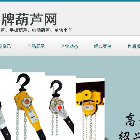
闻资讯
产品展示
企业动态
经典案例
售后