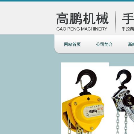
网站首页
公司简介
新