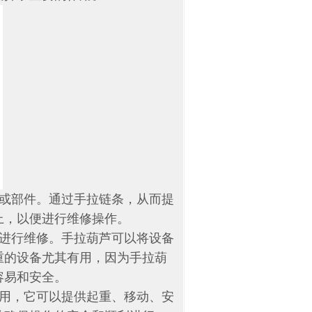
或部件。通过手拉链条，从而提
上，以便进行维修操作。
进行维修。手拉葫芦可以将设备
重的设备尤其有用，因为手拉葫
容易和安全。
用，它可以提供起重、移动、安