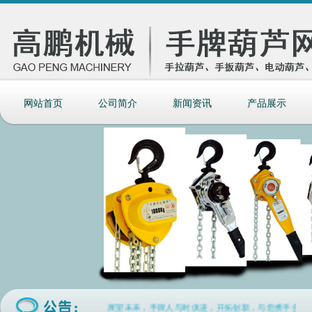
网站首页
公司简介
新闻资讯
产品展示
展望未来，手牌人与时俱进，开拓创新，与您携手合作共