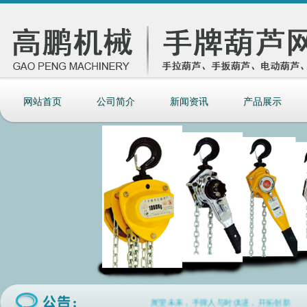
网站首页
公司简介
新闻资讯
产品展示
展望未来，手牌人与时俱进，开拓创新，与